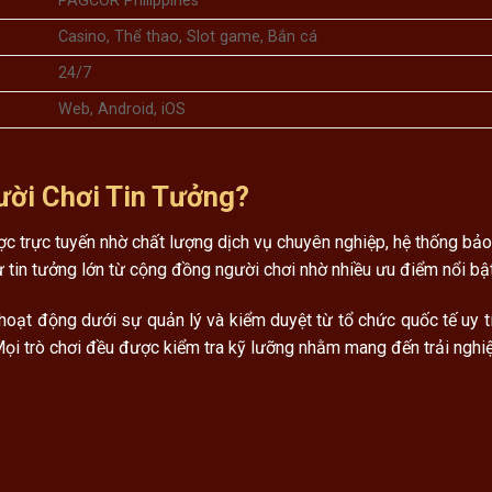
PAGCOR Philippines
Casino, Thể thao, Slot game, Bắn cá
24/7
Web, Android, iOS
ời Chơi Tin Tưởng?
ược trực tuyến nhờ chất lượng dịch vụ chuyên nghiệp, hệ thống 
ự tin tưởng lớn từ cộng đồng người chơi nhờ nhiều ưu điểm nổi bật
hoạt động dưới sự quản lý và kiểm duyệt từ tổ chức quốc tế uy 
ọi trò chơi đều được kiểm tra kỹ lưỡng nhằm mang đến trải nghi