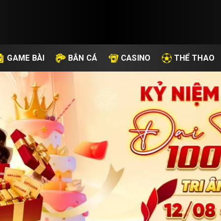
GAME BÀI
BẮN CÁ
CASINO
THỂ THAO