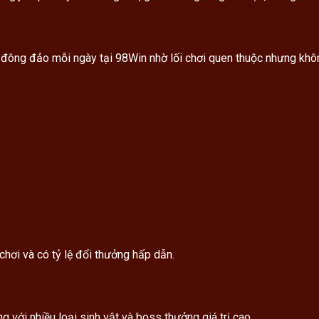
đông đảo mỗi ngày tại 98Win nhờ lối chơi quen thuộc nhưng khôn
chơi và có tỷ lệ đổi thưởng hấp dẫn.
với nhiều loại sinh vật và boss thưởng giá trị cao.