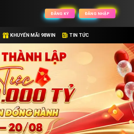
ĐĂNG KÝ
ĐĂNG NHẬP
KHUYẾN MÃI 98WIN
TIN TỨC