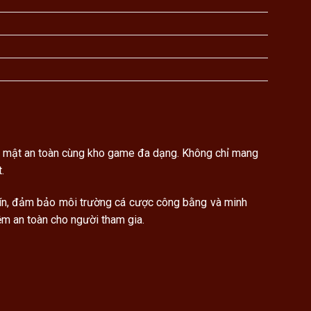
bảo mật an toàn cùng kho game đa dạng. Không chỉ mang
.
tín, đảm bảo môi trường cá cược công bằng và minh
ệm an toàn cho người tham gia.