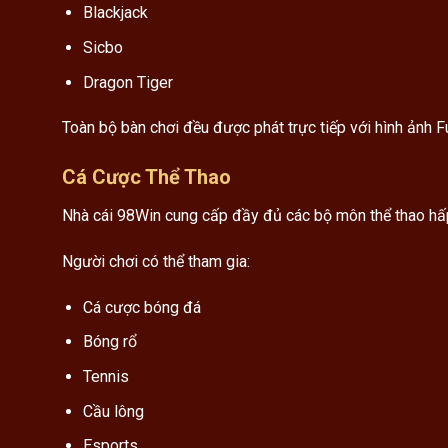
Blackjack
Sicbo
Dragon Tiger
Toàn bộ bàn chơi đều được phát trực tiếp với hình ảnh F
Cá Cược Thể Thao
Nhà cái 98Win cung cấp đầy đủ các bộ môn thể thao hấp 
Người chơi có thể tham gia:
Cá cược bóng đá
Bóng rổ
Tennis
Cầu lông
Esports