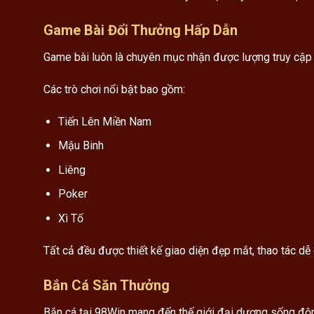
Game Bài Đổi Thưởng Hấp Dẫn
Game bài luôn là chuyên mục nhận được lượng truy cập 
Các trò chơi nổi bật bao gồm:
Tiến Lên Miền Nam
Mậu Binh
Liêng
Poker
Xì Tố
Tất cả đều được thiết kế giao diện đẹp mắt, thao tác dễ 
Bắn Cá Săn Thưởng
Bắn cá tại 98Win mang đến thế giới đại dương sống động 