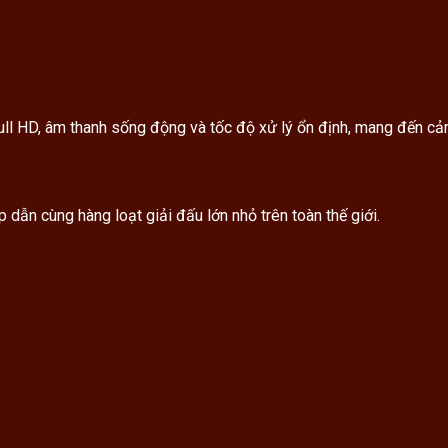
ull HD, âm thanh sống động và tốc độ xử lý ổn định, mang đến cảm
dẫn cùng hàng loạt giải đấu lớn nhỏ trên toàn thế giới.